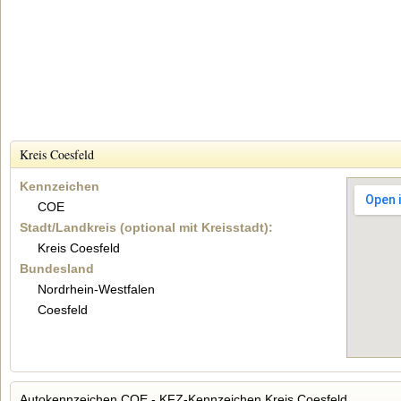
Kreis Coesfeld
Kennzeichen
COE
Stadt/Landkreis (optional mit Kreisstadt):
Kreis Coesfeld
Bundesland
Nordrhein-Westfalen
Coesfeld
Autokennzeichen COE - KFZ-Kennzeichen Kreis Coesfeld