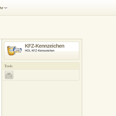
hr
KFZ-Kennzeichen
HOL KFZ-Kennzeichen
Tools