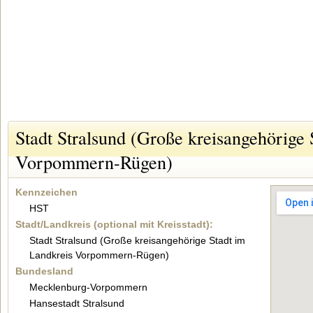
Stadt Stralsund (Große kreisangehörige 
Vorpommern-Rügen)
Kennzeichen
HST
Stadt/Landkreis (optional mit Kreisstadt):
Stadt Stralsund (Große kreisangehörige Stadt im
Landkreis Vorpommern-Rügen)
Bundesland
Mecklenburg-Vorpommern
Hansestadt Stralsund