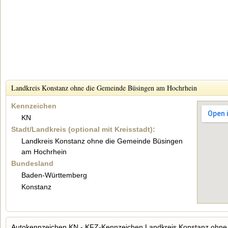
Landkreis Konstanz ohne die Gemeinde Büsingen am Hochrhein
Kennzeichen
KN
Stadt/Landkreis (optional mit Kreisstadt):
Landkreis Konstanz ohne die Gemeinde Büsingen
am Hochrhein
Bundesland
Baden-Württemberg
Konstanz
Autokennzeichen KN - KFZ-Kennzeichen Landkreis Konstanz ohne