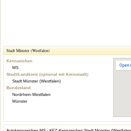
Stadt Münster (Westfalen)
Kennzeichen
MS
Stadt/Landkreis (optional mit Kreisstadt):
Stadt Münster (Westfalen)
Bundesland
Nordrhein-Westfalen
Münster
Autokennzeichen MS - KFZ-Kennzeichen Stadt Münster (Westfalen