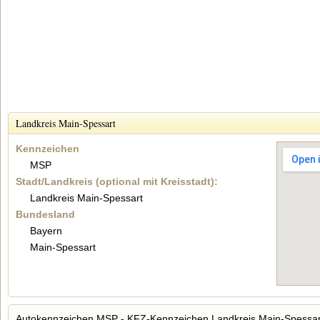
Landkreis Main-Spessart
Kennzeichen
MSP
Stadt/Landkreis (optional mit Kreisstadt):
Landkreis Main-Spessart
Bundesland
Bayern
Main-Spessart
Autokennzeichen MSP - KFZ-Kennzeichen Landkreis Main-Spessar