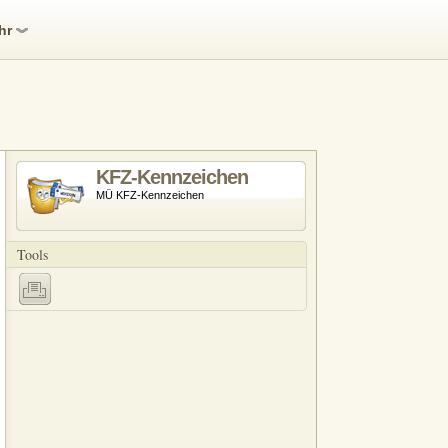
hr
KFZ-Kennzeichen
MÜ KFZ-Kennzeichen
Tools