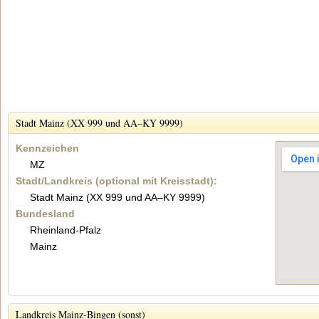
Stadt Mainz (XX 999 und AA–KY 9999)
Kennzeichen
MZ
Stadt/Landkreis (optional mit Kreisstadt):
Stadt Mainz (XX 999 und AA–KY 9999)
Bundesland
Rheinland-Pfalz
Mainz
Landkreis Mainz-Bingen (sonst)