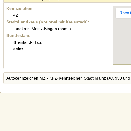
Kennzeichen
MZ
Stadt/Landkreis (optional mit Kreisstadt):
Landkreis Mainz-Bingen (sonst)
Bundesland
Rheinland-Pfalz
Mainz
Autokennzeichen MZ - KFZ-Kennzeichen Stadt Mainz (XX 999 und