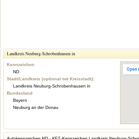
Landkreis Neuburg-Schrobenhausen in
Kennzeichen
ND
Stadt/Landkreis (optional mit Kreisstadt):
Landkreis Neuburg-Schrobenhausen in
Bundesland
Bayern
Neuburg an der Donau
Autokennzeichen ND - KFZ-Kennzeichen Landkreis Neuburg-Schr