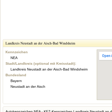
Landkreis Neustadt an der Aisch-Bad Windsheim
Kennzeichen
NEA
Stadt/Landkreis (optional mit Kreisstadt):
Landkreis Neustadt an der Aisch-Bad Windsheim
Bundesland
Bayern
Neustadt an der Aisch
Autokennzeichen NEA - KFZ-Kennzeichen Landkreis Neustadt an 