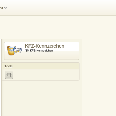
hr
KFZ-Kennzeichen
NM KFZ-Kennzeichen
Tools