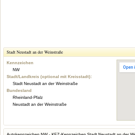
Stadt Neustadt an der Weinstraße
Kennzeichen
NW
Stadt/Landkreis (optional mit Kreisstadt):
Stadt Neustadt an der Weinstraße
Bundesland
Rheinland-Pfalz
Neustadt an der Weinstraße
Autokennzeichen NW - KFZ-Kennzeichen Stadt Neustadt an der W