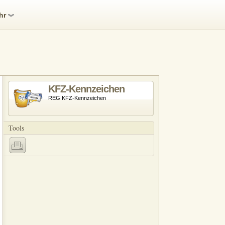
hr
KFZ-Kennzeichen
REG KFZ-Kennzeichen
Tools