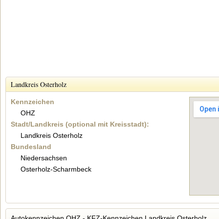
Landkreis Osterholz
Kennzeichen
OHZ
Stadt/Landkreis (optional mit Kreisstadt):
Landkreis Osterholz
Bundesland
Niedersachsen
Osterholz-Scharmbeck
Autokennzeichen OHZ - KFZ-Kennzeichen Landkreis Osterholz