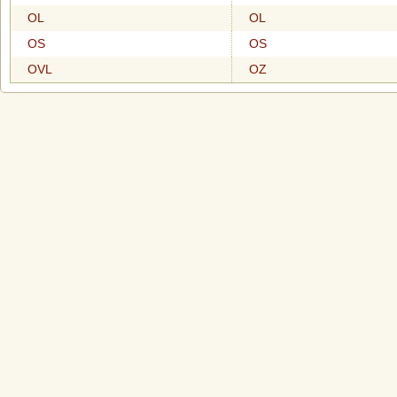
OL
OL
OS
OS
OVL
OZ