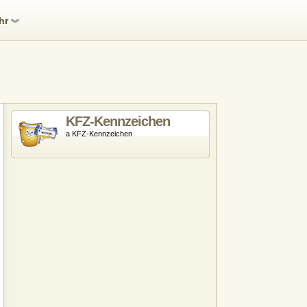
hr
KFZ-Kennzeichen
a KFZ-Kennzeichen